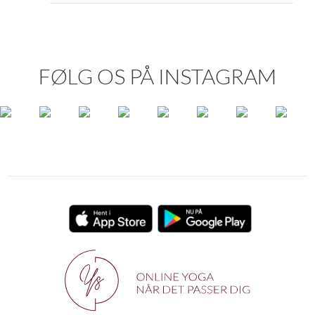
FØLG OS PÅ INSTAGRAM