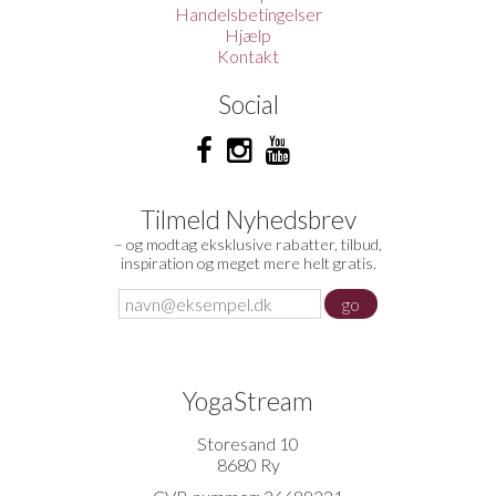
Handelsbetingelser
Hjælp
Kontakt
Social
Tilmeld Nyhedsbrev
– og modtag eksklusive rabatter, tilbud,
inspiration og meget mere helt gratis.
YogaStream
Storesand 10
8680 Ry