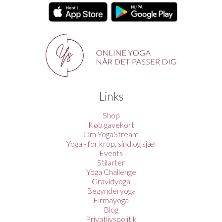
Links
Shop
Køb gavekort
Om YogaStream
Yoga - for krop, sind og sjæl
Events
Stilarter
Yoga Challenge
Gravidyoga
Begynderyoga
Firmayoga
Blog
Privatlivspolitik