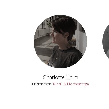
Charlotte Holm
Underviser i
Medi- & Hormonyoga