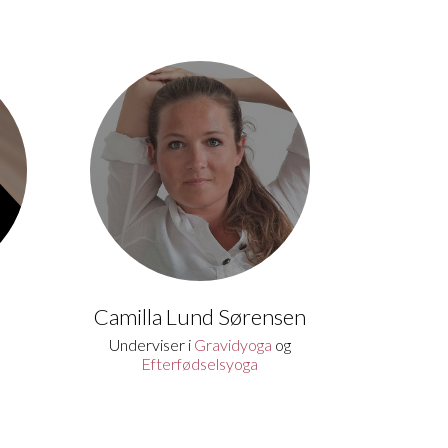
Camilla Lund Sørensen
Underviser i
Gravidyoga
og
Efterfødselsyoga