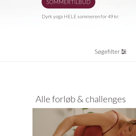
SOMMERTILBUD
Dyrk yoga HELE sommeren for 49 kr.
Søgefilter
Alle forløb & challenges