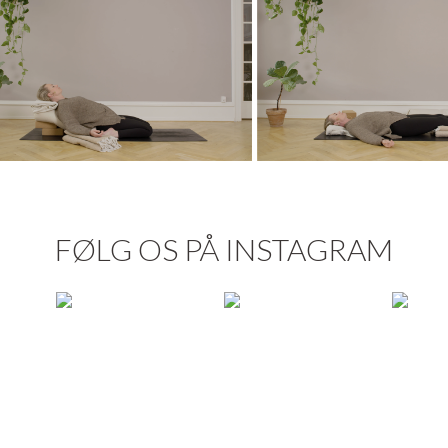
FØLG OS PÅ INSTAGRAM