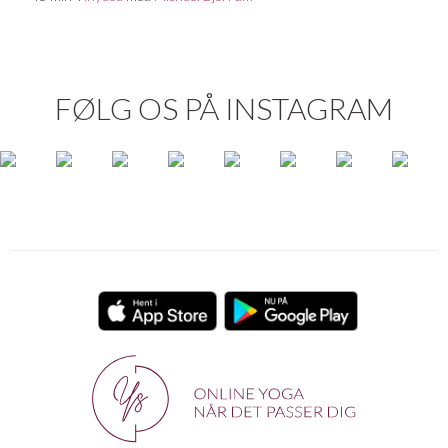
FØLG OS PÅ INSTAGRAM