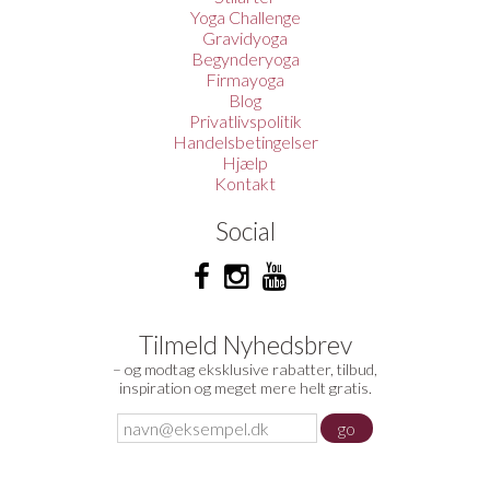
Yoga Challenge
Gravidyoga
Begynderyoga
Firmayoga
Blog
Privatlivspolitik
Handelsbetingelser
Hjælp
Kontakt
Social
Tilmeld Nyhedsbrev
– og modtag eksklusive rabatter, tilbud,
inspiration og meget mere helt gratis.