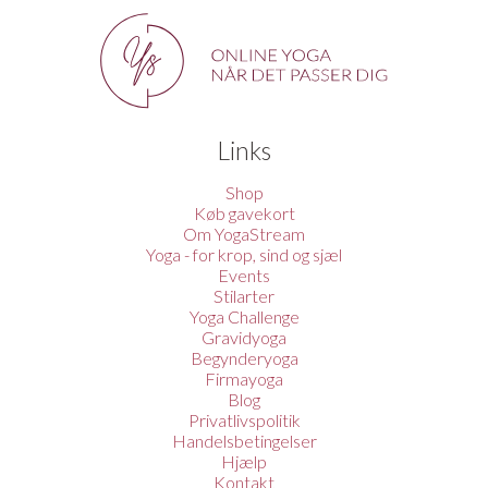
Links
Shop
Køb gavekort
Om YogaStream
Yoga - for krop, sind og sjæl
Events
Stilarter
Yoga Challenge
Gravidyoga
Begynderyoga
Firmayoga
Blog
Privatlivspolitik
Handelsbetingelser
Hjælp
Kontakt