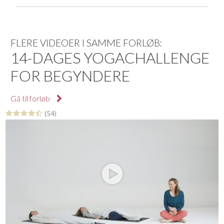
FLERE VIDEOER I SAMME FORLØB:
14-DAGES YOGACHALLENGE
FOR BEGYNDERE
Gå til forløb
(54)