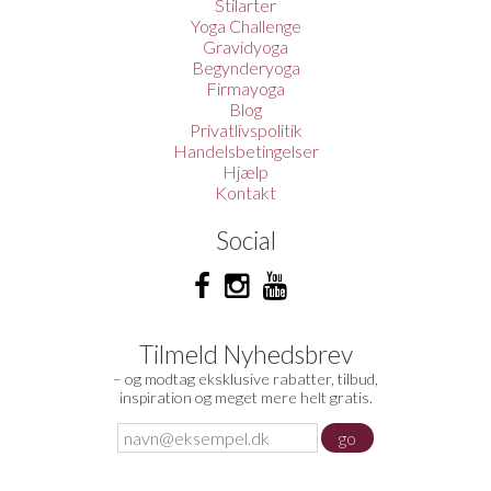
Stilarter
Yoga Challenge
Gravidyoga
Begynderyoga
Firmayoga
Blog
Privatlivspolitik
Handelsbetingelser
Hjælp
Kontakt
Social
Tilmeld Nyhedsbrev
– og modtag eksklusive rabatter, tilbud,
inspiration og meget mere helt gratis.