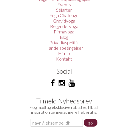
Events
Stilarter
Yoga Challenge
Gravidyoga
Begynderyoga
Firmayoga
Blog
Privatlivspolitik
Handelsbetingelser
Hjælp
Kontakt
Social
Tilmeld Nyhedsbrev
– og modtag eksklusive rabatter, tilbud,
inspiration og meget mere helt gratis.