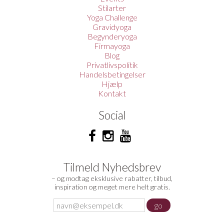
Stilarter
Yoga Challenge
Gravidyoga
Begynderyoga
Firmayoga
Blog
Privatlivspolitik
Handelsbetingelser
Hjælp
Kontakt
Social
Tilmeld Nyhedsbrev
– og modtag eksklusive rabatter, tilbud,
inspiration og meget mere helt gratis.