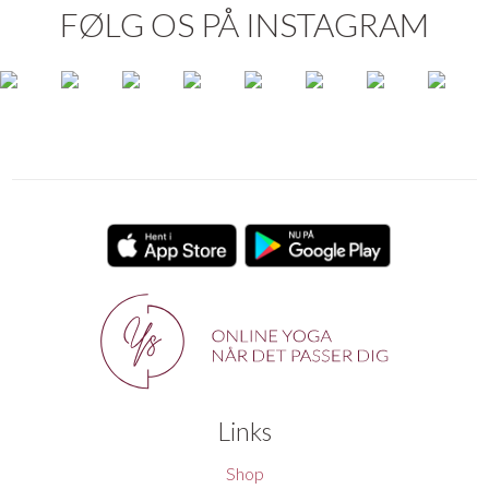
FØLG OS PÅ INSTAGRAM
Links
Shop