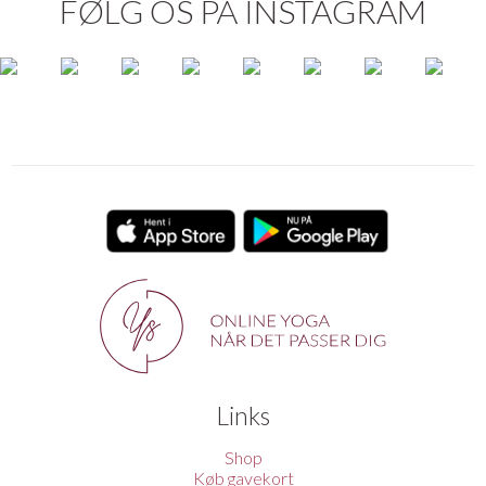
FØLG OS PÅ INSTAGRAM
Links
Shop
Køb gavekort