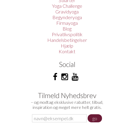
Stilarter
Yoga Challenge
Gravidyoga
Begynderyoga
Firmayoga
Blog
Privatlivspolitik
Handelsbetingelser
Hjælp
Kontakt
Social
Tilmeld Nyhedsbrev
– og modtag eksklusive rabatter, tilbud,
inspiration og meget mere helt gratis.