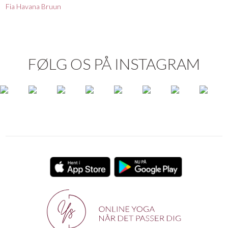
Fia Havana Bruun
FØLG OS PÅ INSTAGRAM