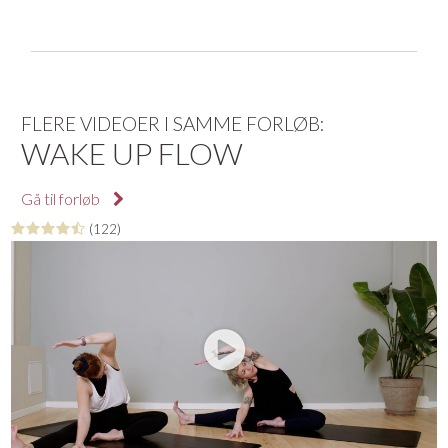
FLERE VIDEOER I SAMME FORLØB:
WAKE UP FLOW
Gå til forløb
(122)