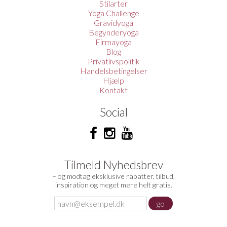
Stilarter
Yoga Challenge
Gravidyoga
Begynderyoga
Firmayoga
Blog
Privatlivspolitik
Handelsbetingelser
Hjælp
Kontakt
Social
Tilmeld Nyhedsbrev
– og modtag eksklusive rabatter, tilbud,
inspiration og meget mere helt gratis.