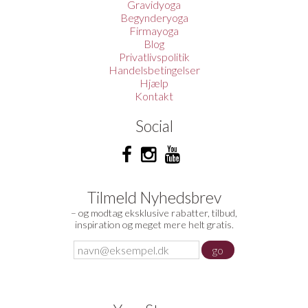
Gravidyoga
Begynderyoga
Firmayoga
Blog
Privatlivspolitik
Handelsbetingelser
Hjælp
Kontakt
Social
Tilmeld Nyhedsbrev
– og modtag eksklusive rabatter, tilbud,
inspiration og meget mere helt gratis.