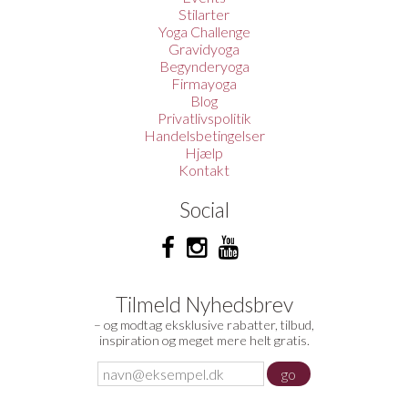
Stilarter
Yoga Challenge
Gravidyoga
Begynderyoga
Firmayoga
Blog
Privatlivspolitik
Handelsbetingelser
Hjælp
Kontakt
Social
Tilmeld Nyhedsbrev
– og modtag eksklusive rabatter, tilbud,
inspiration og meget mere helt gratis.