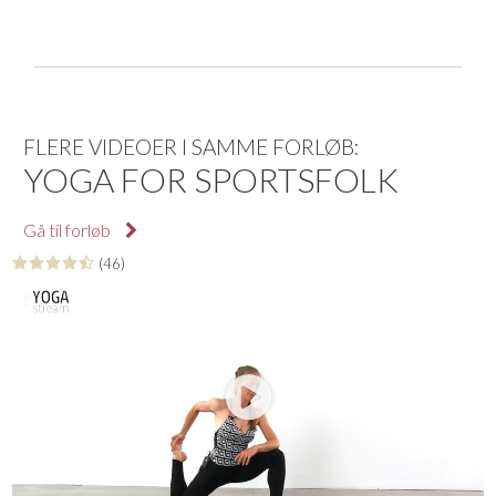
FLERE VIDEOER I SAMME FORLØB:
YOGA FOR SPORTSFOLK
Gå til forløb
(46)