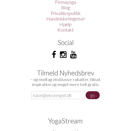
Firmayoga
Blog
Privatlivspolitik
Handelsbetingelser
Hjælp
Kontakt
Social
Tilmeld Nyhedsbrev
– og modtag eksklusive rabatter, tilbud,
inspiration og meget mere helt gratis.
YogaStream