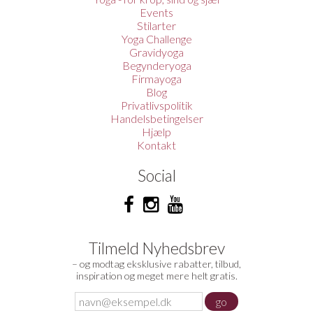
Events
Stilarter
Yoga Challenge
Gravidyoga
Begynderyoga
Firmayoga
Blog
Privatlivspolitik
Handelsbetingelser
Hjælp
Kontakt
Social
Tilmeld Nyhedsbrev
– og modtag eksklusive rabatter, tilbud,
inspiration og meget mere helt gratis.