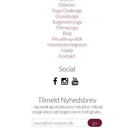
Stilarter
Yoga Challenge
Gravidyoga
Begynderyoga
Firmayoga
Blog
Privatlivspolitik
Handelsbetingelser
Hjælp
Kontakt
Social
Tilmeld Nyhedsbrev
– og modtag eksklusive rabatter, tilbud,
inspiration og meget mere helt gratis.