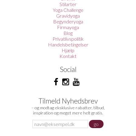
Stilarter
Yoga Challenge
Gravidyoga
Begynderyoga
Firmayoga
Blog
Privatlivspolitik
Handelsbetingelser
Hjælp
Kontakt
Social
Tilmeld Nyhedsbrev
– og modtag eksklusive rabatter, tilbud,
inspiration og meget mere helt gratis.