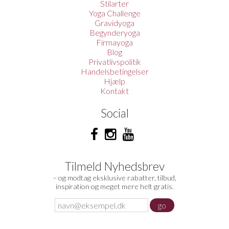
Stilarter
Yoga Challenge
Gravidyoga
Begynderyoga
Firmayoga
Blog
Privatlivspolitik
Handelsbetingelser
Hjælp
Kontakt
Social
Tilmeld Nyhedsbrev
– og modtag eksklusive rabatter, tilbud,
inspiration og meget mere helt gratis.