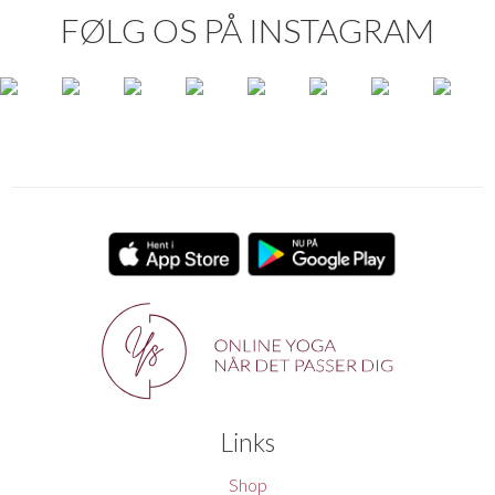
FØLG OS PÅ INSTAGRAM
Links
Shop