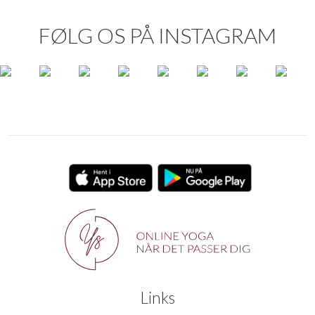
FØLG OS PÅ INSTAGRAM
Links