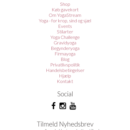
Shop
Køb gavekort
Om YogaStream
Yoga - for krop, sind og sjæl
Events
Stilarter
Yoga Challenge
Gravidyoga
Begynderyoga
Firmayoga
Blog
Privatlivspolitik
Handelsbetingelser
Hjælp
Kontakt
Social
Tilmeld Nyhedsbrev