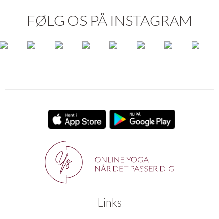
FØLG OS PÅ INSTAGRAM
Links