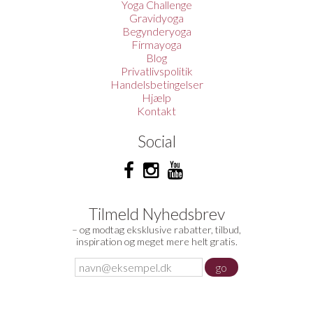
Yoga Challenge
Gravidyoga
Begynderyoga
Firmayoga
Blog
Privatlivspolitik
Handelsbetingelser
Hjælp
Kontakt
Social
Tilmeld Nyhedsbrev
– og modtag eksklusive rabatter, tilbud,
inspiration og meget mere helt gratis.