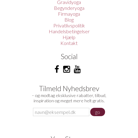
Gravidyoga
Begynderyoga
Firmayoga
Blog
Privatlivspolitik
Handelsbetingelser
Hjælp
Kontakt
Social
Tilmeld Nyhedsbrev
– og modtag eksklusive rabatter, tilbud,
inspiration og meget mere helt gratis.