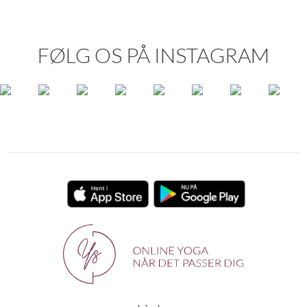
FØLG OS PÅ INSTAGRAM