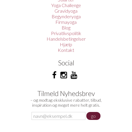
Yoga Challenge
Gravidyoga
Begynderyoga
Firmayoga
Blog
Privatlivspolitik
Handelsbetingelser
Hjælp
Kontakt
Social
Tilmeld Nyhedsbrev
– og modtag eksklusive rabatter, tilbud,
inspiration og meget mere helt gratis.