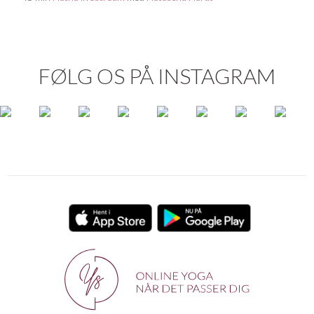
FØLG OS PÅ INSTAGRAM