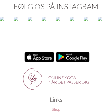
FØLG OS PÅ INSTAGRAM
Links
Shop