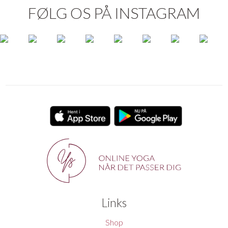
FØLG OS PÅ INSTAGRAM
Links
Shop