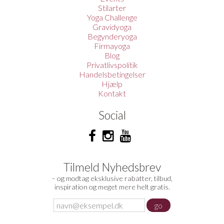
Stilarter
Yoga Challenge
Gravidyoga
Begynderyoga
Firmayoga
Blog
Privatlivspolitik
Handelsbetingelser
Hjælp
Kontakt
Social
Tilmeld Nyhedsbrev
– og modtag eksklusive rabatter, tilbud,
inspiration og meget mere helt gratis.