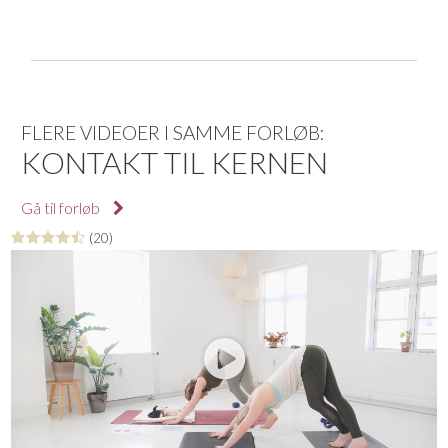
FLERE VIDEOER I SAMME FORLØB:
KONTAKT TIL KERNEN
Gå til forløb
(20)