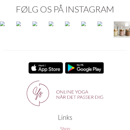
FØLG OS PÅ INSTAGRAM
Links
Shop