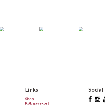
Links
Social
Shop
Køb gavekort