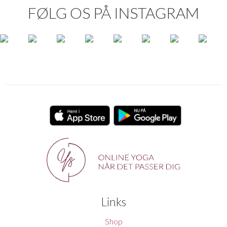
FØLG OS PÅ INSTAGRAM
Links
Shop