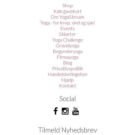
Shop
Køb gavekort
Om YogaStream
Yoga - for krop, sind og sjæl
Events
Stilarter
Yoga Challenge
Gravidyoga
Begynderyoga
Firmayoga
Blog
Privatlivspolitik
Handelsbetingelser
Hjælp
Kontakt
Social
Tilmeld Nyhedsbrev