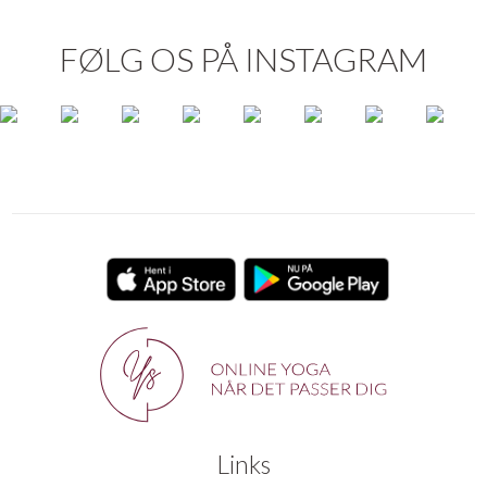
FØLG OS PÅ INSTAGRAM
Links