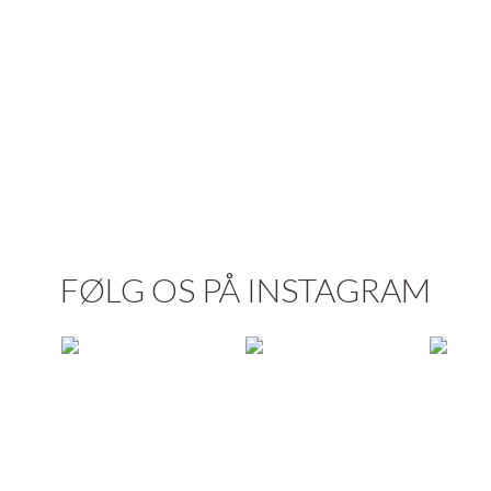
FØLG OS PÅ INSTAGRAM