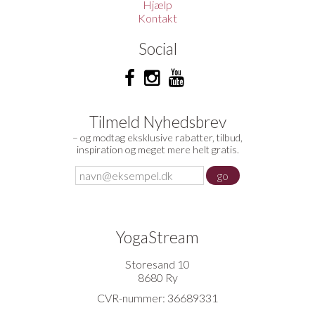
Hjælp
Kontakt
Social
Tilmeld Nyhedsbrev
– og modtag eksklusive rabatter, tilbud,
inspiration og meget mere helt gratis.
YogaStream
Storesand 10
8680 Ry
CVR-nummer: 36689331