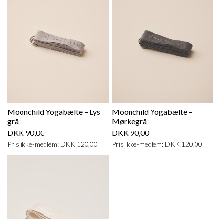
Moonchild Yogabælte – Lys
Moonchild Yogabælte –
grå
Mørkegrå
DKK 90,00
DKK 90,00
Pris ikke-medlem: DKK 120,00
Pris ikke-medlem: DKK 120,00