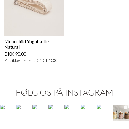
Moonchild Yogabælte –
Natural
DKK 90,00
Pris ikke-medlem: DKK 120,00
FØLG OS PÅ INSTAGRAM