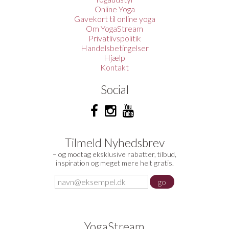
Online Yoga
Gavekort til online yoga
Om YogaStream
Privatlivspolitik
Handelsbetingelser
Hjælp
Kontakt
Social
Tilmeld Nyhedsbrev
– og modtag eksklusive rabatter, tilbud,
inspiration og meget mere helt gratis.
YogaStream