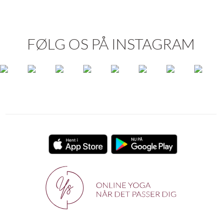
FØLG OS PÅ INSTAGRAM