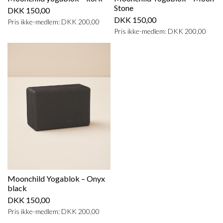
Stone
DKK 150,00
DKK 150,00
Pris ikke-medlem: DKK 200,00
Pris ikke-medlem: DKK 200,00
Moonchild Yogablok – Onyx
black
DKK 150,00
Pris ikke-medlem: DKK 200,00