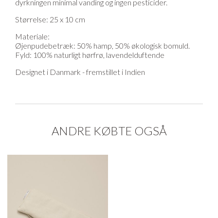
dyrkningen minimal vanding og ingen pesticider.
Størrelse: 25 x 10 cm
Materiale:
Øjenpudebetræk: 50% hamp, 50% økologisk bomuld.
Fyld: 100% naturligt hørfrø, lavendelduftende
Designet i Danmark - fremstillet i Indien
ANDRE KØBTE OGSÅ