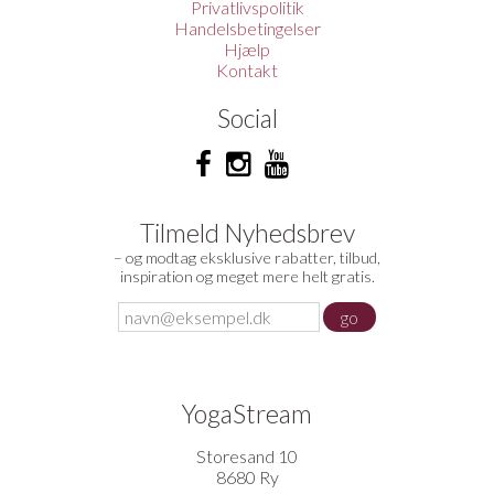
Privatlivspolitik
Handelsbetingelser
Hjælp
Kontakt
Social
Tilmeld Nyhedsbrev
– og modtag eksklusive rabatter, tilbud,
inspiration og meget mere helt gratis.
YogaStream
Storesand 10
8680 Ry