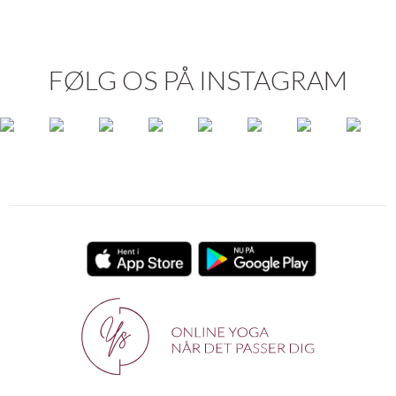
FØLG OS PÅ INSTAGRAM