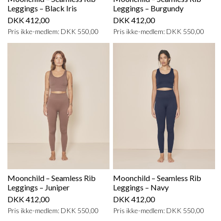
Leggings – Black Iris
Leggings – Burgundy
DKK 412,00
DKK 412,00
Pris ikke-medlem: DKK 550,00
Pris ikke-medlem: DKK 550,00
Moonchild – Seamless Rib
Moonchild – Seamless Rib
Leggings – Juniper
Leggings – Navy
DKK 412,00
DKK 412,00
Pris ikke-medlem: DKK 550,00
Pris ikke-medlem: DKK 550,00