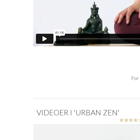
For 
VIDEOER I 'URBAN ZEN'