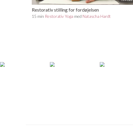
Restorativ stilling for fordøjelsen
15 min
Restorativ Yoga
med
Natascha Hardt